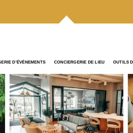
ERIE D’ÉVÉNEMENTS
CONCIERGERIE DE LIEU
OUTILS 