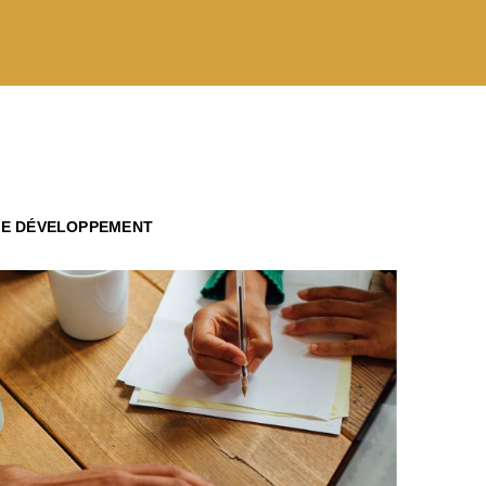
DE DÉVELOPPEMENT