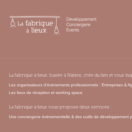
La fabrique à lieux, basée à Nantes, crée du lien et vous ins
Les organisateurs d’événements professionnels : Entreprises & 
Les lieux de réception et working space
La fabrique à lieux vous propose deux services :
Une conciergerie événementielle & des outils de développement p