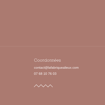
Coordonnées
contact@lafabriquealieux.com
07 68 10 76 03