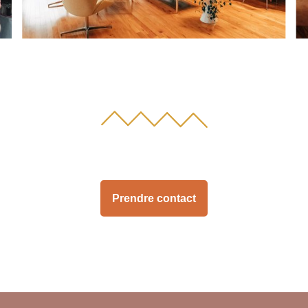
Prendre contact