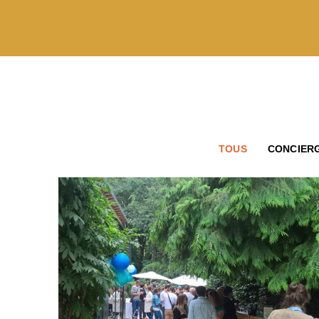
TOUS
CONCIERG